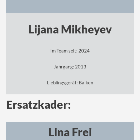
Lijana Mikheyev
Im Team seit: 2024
Jahrgang: 2013
Lieblingsgerät: Balken
Ersatzkader:
Lina Frei