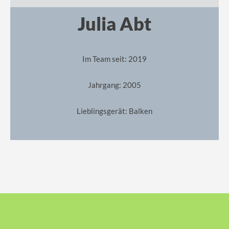
Julia Abt
Im Team seit: 2019
Jahrgang: 2005
Lieblingsgerät: Balken