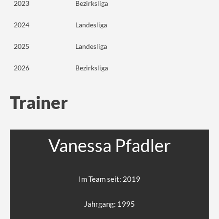
2023
Bezirksliga
2024
Landesliga
2025
Landesliga
2026
Bezirksliga
Trainer
Vanessa Pfadler
Im Team seit: 2019
Jahrgang: 1995