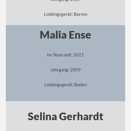
Lieblingsgerät: Barren
Malia Ense
Im Team seit: 2021
Jahrgang: 2009
Lieblingsgerät: Boden
Selina Gerhardt