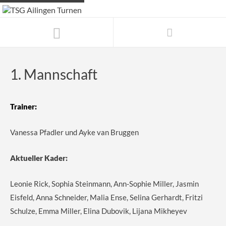
1. Mannschaft
Trainer:
Vanessa Pfadler und Ayke van Bruggen
Aktueller Kader:
Leonie Rick, Sophia Steinmann, Ann-Sophie Miller, Jasmin
Eisfeld, Anna Schneider, Malia Ense, Selina Gerhardt, Fritzi
Schulze, Emma Miller, Elina Dubovik, Lijana Mikheyev