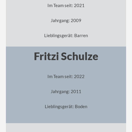
Im Team seit: 2021
Jahrgang: 2009
Lieblingsgerät: Barren
Fritzi Schulze
Im Team seit: 2022
Jahrgang: 2011
Lieblingsgerät: Boden