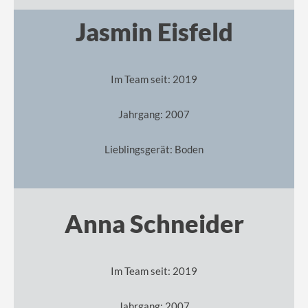
Jasmin Eisfeld
Im Team seit: 2019
Jahrgang: 2007
Lieblingsgerät: Boden
Anna Schneider
Im Team seit: 2019
Jahrgang: 2007