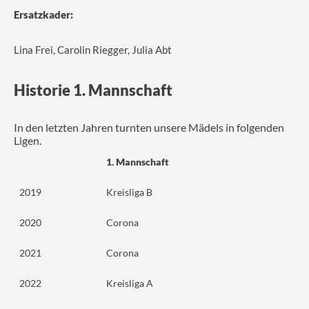
Ersatzkader:
Lina Frei, Carolin Riegger, Julia Abt
Historie 1. Mannschaft
In den letzten Jahren turnten unsere Mädels in folgenden
Ligen.
1. Mannschaft
2019
Kreisliga B
2020
Corona
2021
Corona
2022
Kreisliga A