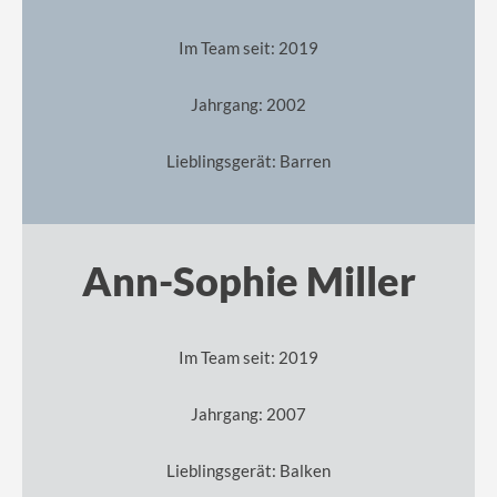
Im Team seit: 2019
Jahrgang: 2002
Lieblingsgerät: Barren
Ann-Sophie Miller
Im Team seit: 2019
Jahrgang: 2007
Lieblingsgerät: Balken