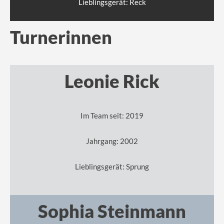
Lieblingsgerät: Reck
Turnerinnen
Leonie Rick
Im Team seit: 2019
Jahrgang: 2002
Lieblingsgerät: Sprung
Sophia Steinmann