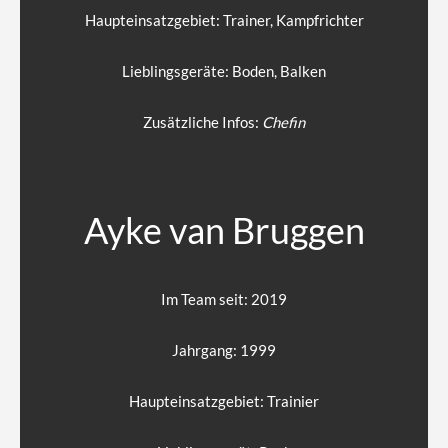
Haupteinsatzgebiet: Trainer, Kampfrichter
Lieblingsgeräte: Boden, Balken
Zusätzliche Infos:
Chefin
Ayke van Bruggen
Im Team seit: 2019
Jahrgang: 1999
Haupteinsatzgebiet: Trainier