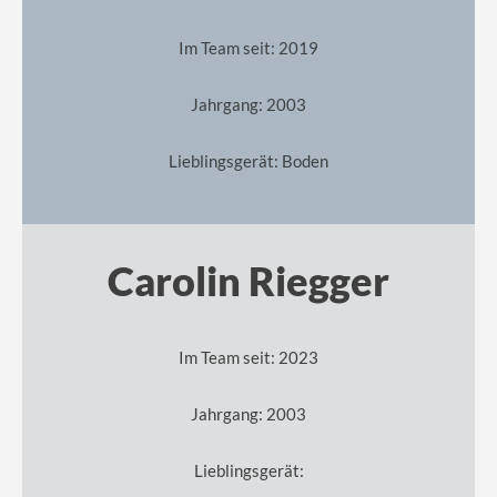
Im Team seit: 2019
Jahrgang: 2003
Lieblingsgerät: Boden
Carolin Riegger
Im Team seit: 2023
Jahrgang: 2003
Lieblingsgerät: