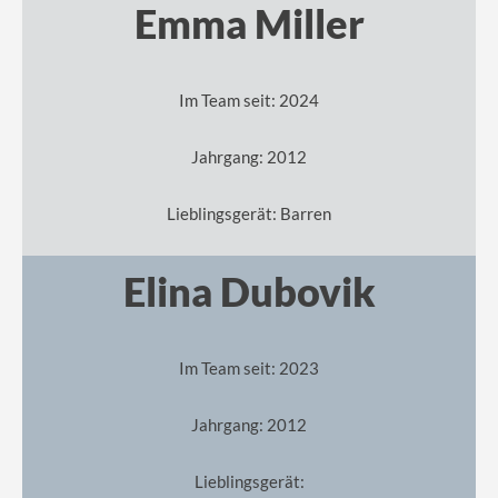
Emma Miller
Im Team seit: 2024
Jahrgang: 2012
Lieblingsgerät: Barren
Elina Dubovik
Im Team seit: 2023
Jahrgang: 2012
Lieblingsgerät: