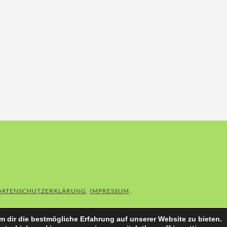
DATENSCHUTZERKLÄRUNG
IMPRESSUM
 dir die bestmögliche Erfahrung auf unserer Website zu bieten.