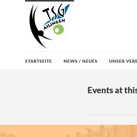
STARTSEITE
NEWS / NEUES
UNSER VER
Events at thi