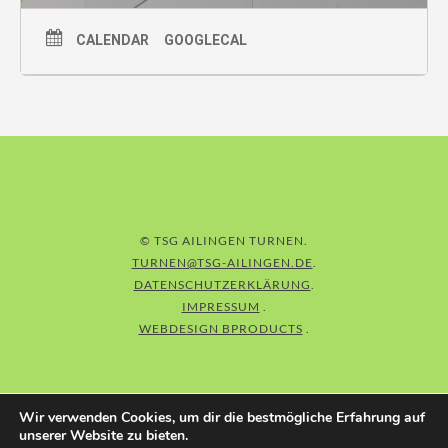
CALENDAR
GOOGLECAL
© TSG AILINGEN TURNEN
TURNEN@TSG-AILINGEN.DE
DATENSCHUTZERKLÄRUNG
IMPRESSUM
WEBDESIGN BPRODUCTS
Wir verwenden Cookies, um dir die bestmögliche Erfahrung auf
unserer Website zu bieten.