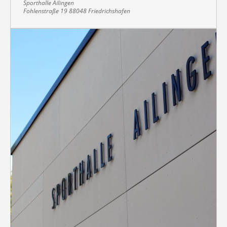
Sporthalle Ailingen
Fohlenstraße 19 88048 Friedrichshafen