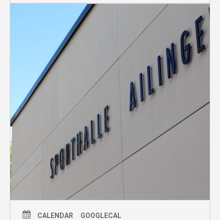
CALENDAR
GOOGLECAL