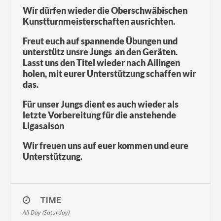
Wir dürfen wieder die Oberschwäbischen
Kunstturnmeisterschaften ausrichten.
Freut euch auf spannende Übungen und
unterstütz unsre Jungs an den Geräten.
Lasst uns den Titel wieder nach Ailingen
holen, mit eurer Unterstützung schaffen wir
das.
Für unser Jungs dient es auch wieder als
letzte Vorbereitung für die anstehende
Ligasaison
Wir freuen uns auf euer kommen und eure
Unterstützung.
TIME
All Day (Saturday)