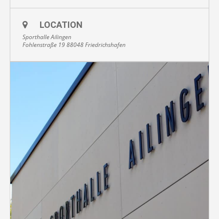
LOCATION
Sporthalle Ailingen
Fohlenstraße 19 88048 Friedrichshafen