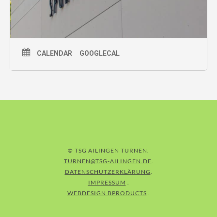
CALENDAR
GOOGLECAL
© TSG AILINGEN TURNEN
TURNEN@TSG-AILINGEN.DE
DATENSCHUTZERKLÄRUNG
IMPRESSUM
WEBDESIGN BPRODUCTS