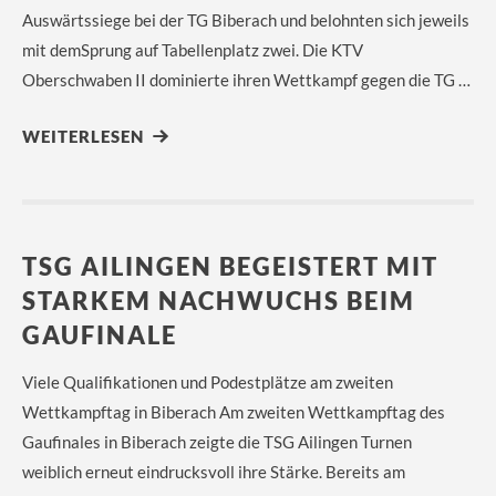
Auswärtssiege bei der TG Biberach und belohnten sich jeweils
mit demSprung auf Tabellenplatz zwei. Die KTV
Oberschwaben II dominierte ihren Wettkampf gegen die TG …
WEITERLESEN
TSG AILINGEN BEGEISTERT MIT
STARKEM NACHWUCHS BEIM
GAUFINALE
Viele Qualifikationen und Podestplätze am zweiten
Wettkampftag in Biberach Am zweiten Wettkampftag des
Gaufinales in Biberach zeigte die TSG Ailingen Turnen
weiblich erneut eindrucksvoll ihre Stärke. Bereits am