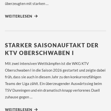
überzeugten mit starken …
WEITERLESEN
STARKER SAISONAUFTAKT DER
KTV OBERSCHWABEN I
Mit zwei intensiven Wettkämpfen ist die WKG KTV
Oberschwaben I in die Saison 2026 gestartet und zeigte dabei
früh, dass sie auch in diesem Jahr zu den konkurrenzfähigen
Teams der Liga zählt. Ein überzeugender Auswärtssieg beim
TSV Dunningen und ein dramatisch knapp verlorenes Duell
zuhause gegen …
WEITERLESEN