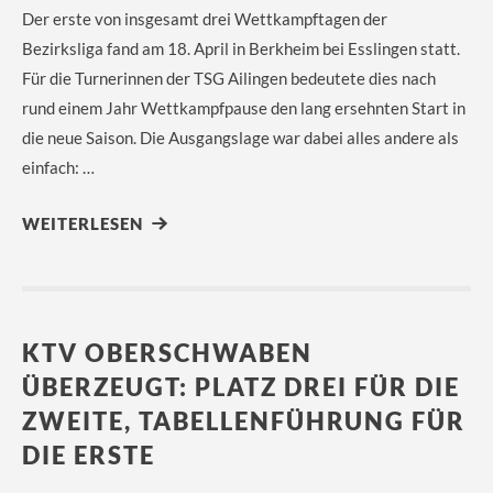
Der erste von insgesamt drei Wettkampftagen der
Bezirksliga fand am 18. April in Berkheim bei Esslingen statt.
Für die Turnerinnen der TSG Ailingen bedeutete dies nach
rund einem Jahr Wettkampfpause den lang ersehnten Start in
die neue Saison. Die Ausgangslage war dabei alles andere als
einfach: …
WEITERLESEN
KTV OBERSCHWABEN
ÜBERZEUGT: PLATZ DREI FÜR DIE
ZWEITE, TABELLENFÜHRUNG FÜR
DIE ERSTE