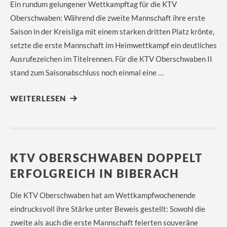
Ein rundum gelungener Wettkampftag für die KTV
Oberschwaben: Während die zweite Mannschaft ihre erste
Saison in der Kreisliga mit einem starken dritten Platz krönte,
setzte die erste Mannschaft im Heimwettkampf ein deutliches
Ausrufezeichen im Titelrennen. Für die KTV Oberschwaben II
stand zum Saisonabschluss noch einmal eine …
WEITERLESEN
KTV OBERSCHWABEN DOPPELT
ERFOLGREICH IN BIBERACH
Die KTV Oberschwaben hat am Wettkampfwochenende
eindrucksvoll ihre Stärke unter Beweis gestellt: Sowohl die
zweite als auch die erste Mannschaft feierten souveräne