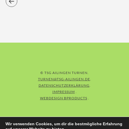
© TSG AILINGEN TURNEN
TURNEN@TSG-AILINGEN.DE
DATENSCHUTZERKLÄRUNG
IMPRESSUM
WEBDESIGN BPRODUCTS
Wir verwenden Cookies, um dir die bestmögliche Erfahrung