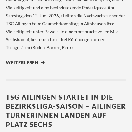
Vielseitigkeit und eine beeindruckende Podestquote Am
Samstag, den 13. Juni 2026, stellten die Nachwuchsturner der
TSG Ailingen beim Gaumehrkampftag in Altshausen ihre
Vielseitigkeit unter Beweis. In einem anspruchsvollen Mix-
Sechskampf, bestehend aus drei Kürübungen an den
Turngeräten (Boden, Barren, Reck) …
WEITERLESEN
TSG AILINGEN STARTET IN DIE
BEZIRKSLIGA-SAISON – AILINGER
TURNERINNEN LANDEN AUF
PLATZ SECHS