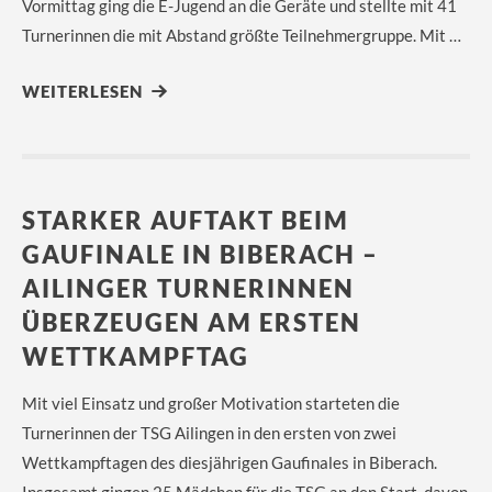
Vormittag ging die E-Jugend an die Geräte und stellte mit 41
Turnerinnen die mit Abstand größte Teilnehmergruppe. Mit …
WEITERLESEN
STARKER AUFTAKT BEIM
GAUFINALE IN BIBERACH –
AILINGER TURNERINNEN
ÜBERZEUGEN AM ERSTEN
WETTKAMPFTAG
Mit viel Einsatz und großer Motivation starteten die
Turnerinnen der TSG Ailingen in den ersten von zwei
Wettkampftagen des diesjährigen Gaufinales in Biberach.