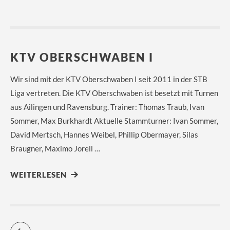
KTV OBERSCHWABEN I
Wir sind mit der KTV Oberschwaben I seit 2011 in der STB
Liga vertreten. Die KTV Oberschwaben ist besetzt mit Turnen
aus Ailingen und Ravensburg. Trainer: Thomas Traub, Ivan
Sommer, Max Burkhardt Aktuelle Stammturner: Ivan Sommer,
David Mertsch, Hannes Weibel, Phillip Obermayer, Silas
Braugner, Maximo Jorell …
WEITERLESEN