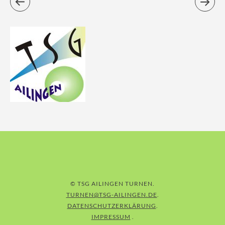
© TSG AILINGEN TURNEN
TURNEN@TSG-AILINGEN.DE
DATENSCHUTZERKLÄRUNG
IMPRESSUM