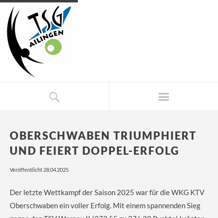
OBERSCHWABEN TRIUMPHIERT
UND FEIERT DOPPEL-ERFOLG
Veröffentlicht 28.04.2025
Der letzte Wettkampf der Saison 2025 war für die WKG KTV
Oberschwaben ein voller Erfolg. Mit einem spannenden Sieg