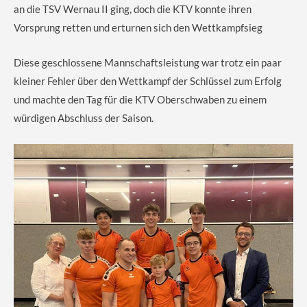
an die TSV Wernau II ging, doch die KTV konnte ihren
Vorsprung retten und erturnen sich den Wettkampfsieg
Diese geschlossene Mannschaftsleistung war trotz ein paar
kleiner Fehler über den Wettkampf der Schlüssel zum Erfolg
und machte den Tag für die KTV Oberschwaben zu einem
würdigen Abschluss der Saison.