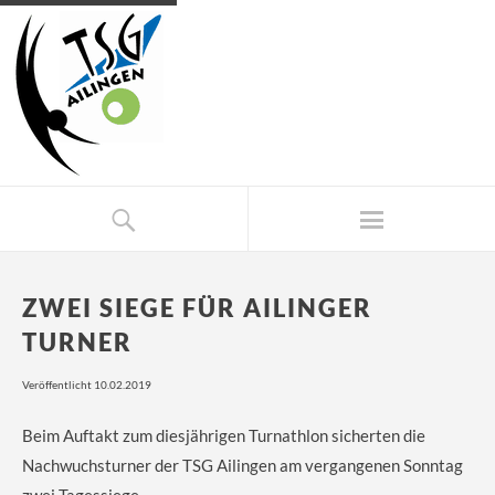
ZWEI SIEGE FÜR AILINGER
TURNER
Veröffentlicht 10.02.2019
Beim Auftakt zum diesjährigen Turnathlon sicherten die
Nachwuchsturner der TSG Ailingen am vergangenen Sonntag