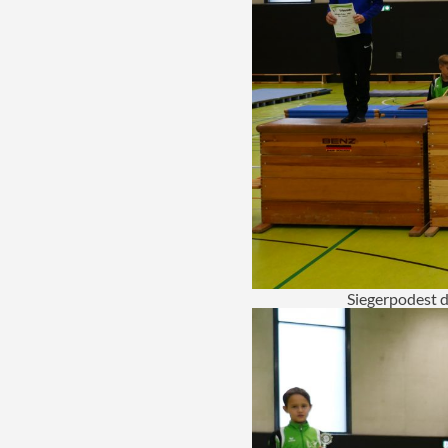
Siegerpodest 