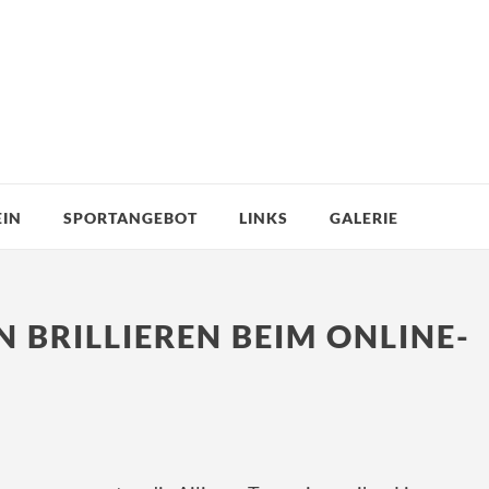
EIN
SPORTANGEBOT
LINKS
GALERIE
 BRILLIEREN BEIM ONLINE-