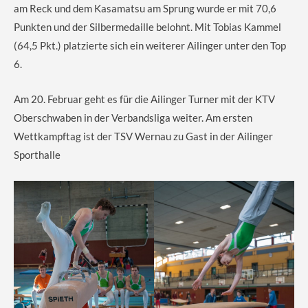
am Reck und dem Kasamatsu am Sprung wurde er mit 70,6
Punkten und der Silbermedaille belohnt. Mit Tobias Kammel
(64,5 Pkt.) platzierte sich ein weiterer Ailinger unter den Top
6.
Am 20. Februar geht es für die Ailinger Turner mit der KTV
Oberschwaben in der Verbandsliga weiter. Am ersten
Wettkampftag ist der TSV Wernau zu Gast in der Ailinger
Sporthalle