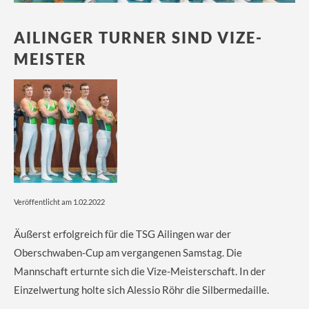
AILINGER TURNER SIND VIZE-
MEISTER
Veröffentlicht am 1.02.2022
Äußerst erfolgreich für die TSG Ailingen war der
Oberschwaben-Cup am vergangenen Samstag. Die
Mannschaft erturnte sich die Vize-Meisterschaft. In der
Einzelwertung holte sich Alessio Röhr die Silbermedaille.