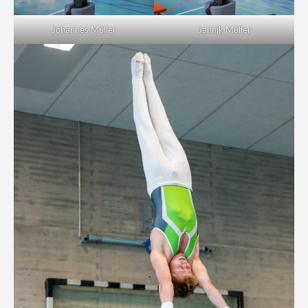
Johannes Müller
Jannik Müller